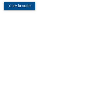
Lire la suite