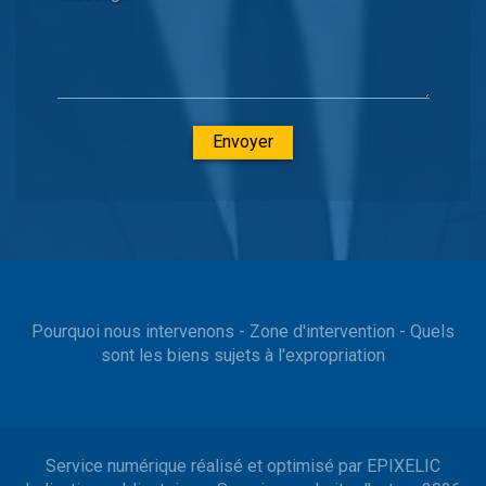
Envoyer
Pourquoi nous intervenons
-
Zone d'intervention
-
Quels
sont les biens sujets à l'expropriation
Service numérique réalisé et optimisé par EPIXELIC