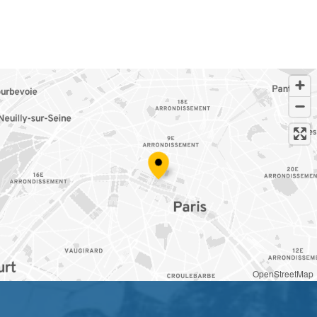
OpenStreetMap