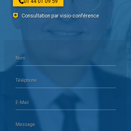
01 44 01 09 59
Consultation par visio-conférence
Nom
Téléphone
E-Mail
Message