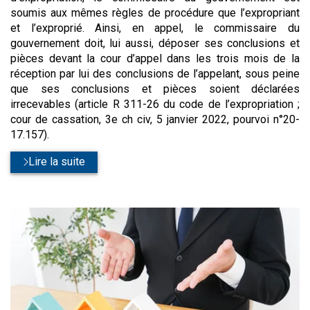
soumis aux mêmes règles de procédure que l’expropriant
et l’exproprié. Ainsi, en appel, le commissaire du
gouvernement doit, lui aussi, déposer ses conclusions et
pièces devant la cour d’appel dans les trois mois de la
réception par lui des conclusions de l’appelant, sous peine
que ses conclusions et pièces soient déclarées
irrecevables (article R 311-26 du code de l’expropriation ;
cour de cassation, 3e ch civ, 5 janvier 2022, pourvoi n°20-
17.157).
Lire la suite