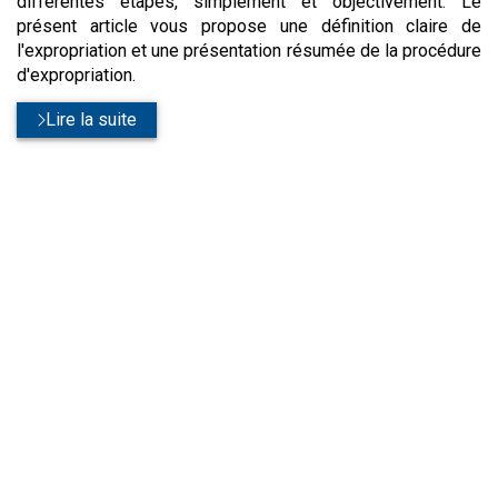
différentes étapes, simplement et objectivement. Le
présent article vous propose une définition claire de
l'expropriation et une présentation résumée de la procédure
d'expropriation.
Lire la suite