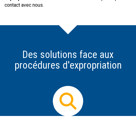
contact avec nous.
Des solutions face aux
procédures d'expropriation
Prendre conseil
Dès que vous avez connaissance d'un projet
d'expropriation, il est impératif d'obtenir des informations