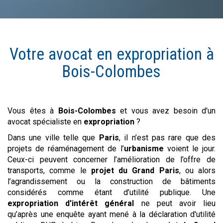
Votre avocat en
expropriation
à
Bois-Colombes
Vous êtes à
Bois-Colombes
et vous avez besoin d'un
avocat spécialiste en
expropriation
?
Dans une ville telle que
Paris
, il n’est pas rare que des
projets de réaménagement de l’
urbanisme
voient le jour.
Ceux-ci peuvent concerner l’amélioration de l’offre de
transports, comme le
projet du Grand Paris
, ou alors
l’agrandissement ou la construction de bâtiments
considérés comme étant d’utilité publique. Une
expropriation d'intérêt général
ne peut avoir lieu
qu’après une enquête ayant mené à la déclaration d'utilité