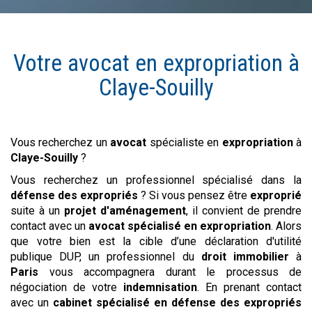
Votre avocat en
expropriation
à
Claye-Souilly
Vous recherchez un
avocat
spécialiste en
expropriation
à
Claye-Souilly
?
Vous recherchez un professionnel spécialisé dans la
défense des expropriés
? Si vous pensez être
exproprié
suite à un
projet d'aménagement
, il convient de prendre
contact avec un
avocat spécialisé en expropriation
. Alors
que votre bien est la cible d’une déclaration d'utilité
publique DUP, un professionnel du
droit immobilier
à
Paris
vous accompagnera durant le processus de
négociation de votre
indemnisation
. En prenant contact
avec un
cabinet spécialisé en défense des expropriés