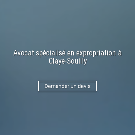
Avocat spécialisé en
expropriation
à
Claye-Souilly
Demander un devis