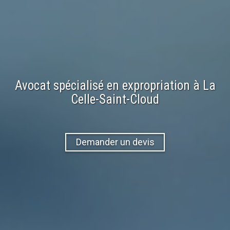
Avocat spécialisé en
expropriation
à
La
Celle-Saint-Cloud
Demander un devis