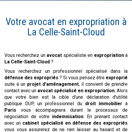
Votre avocat en
expropriation
à
La Celle-Saint-Cloud
Vous recherchez un
avocat
spécialiste en
expropriation
à
La Celle-Saint-Cloud
?
Vous recherchez un professionnel spécialisé dans la
défense des expropriés
? Si vous pensez être
exproprié
suite à un
projet d'aménagement
, il convient de prendre
contact avec un
avocat spécialisé en expropriation
. Alors
que votre bien est la cible d’une déclaration d'utilité
publique DUP, un professionnel du
droit immobilier
à
Paris
vous accompagnera durant le processus de
négociation de votre
indemnisation
. En prenant contact
avec un
cabinet spécialisé en défense des expropriés
vous vous assurerez de ne rien laisser au hasard et de