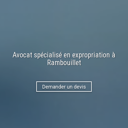
Avocat spécialisé en
expropriation
à
Rambouillet
Demander un devis