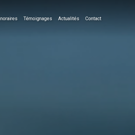
noraires
Témoignages
Actualités
Contact