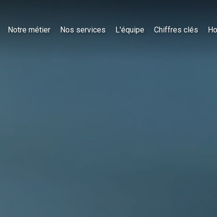
Notre métier
Nos services
L'équipe
Chiffres clés
Ho