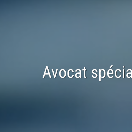
Avocat spécia