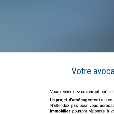
Votre avoc
Vous recherchez un
avocat
spécial
Un
projet d'aménagement
est en 
N’attendez pas pour vous adress
immobilier
pourront répondre à vo