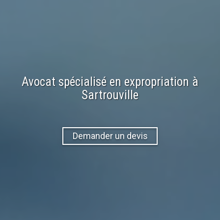
Avocat spécialisé en
expropriation
à
Sartrouville
Demander un devis