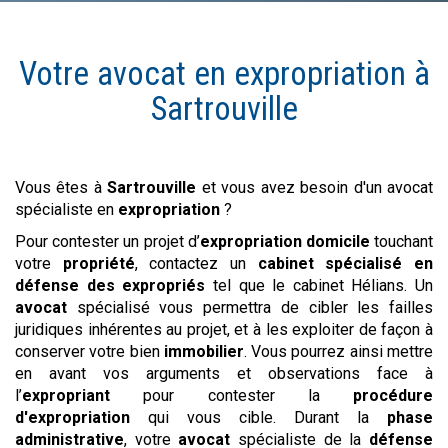
Votre avocat en
expropriation
à
Sartrouville
Vous êtes à
Sartrouville
et vous avez besoin d'un avocat
spécialiste en
expropriation
?
Pour contester un projet d’
expropriation domicile
touchant
votre
propriété
, contactez un
cabinet spécialisé en
défense des expropriés
tel que le cabinet Hélians. Un
avocat
spécialisé vous permettra de cibler les failles
juridiques inhérentes au projet, et à les exploiter de façon à
conserver votre bien
immobilier
. Vous pourrez ainsi mettre
en avant vos arguments et observations face à
l’
expropriant
pour contester la
procédure
d'expropriation
qui vous cible. Durant la
phase
administrative
, votre
avocat
spécialiste de la
défense