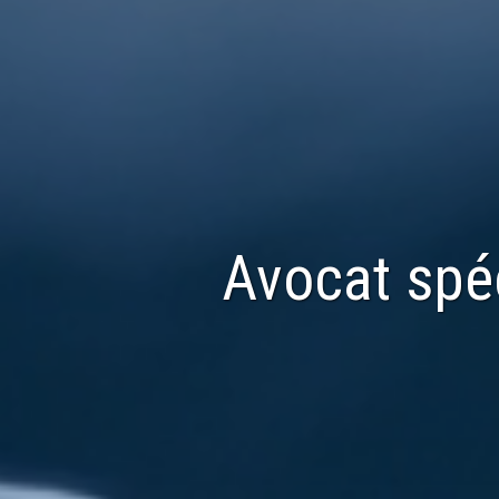
Avocat spé