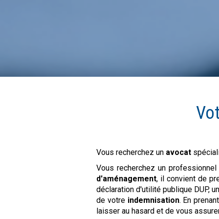
Vot
Vous recherchez un
avocat
spécial
Vous recherchez un professionnel
d'aménagement
, il convient de p
déclaration d'utilité publique DUP, 
de votre
indemnisation
. En prenan
laisser au hasard et de vous assure