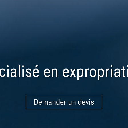
cialisé en
expropriat
Demander un devis