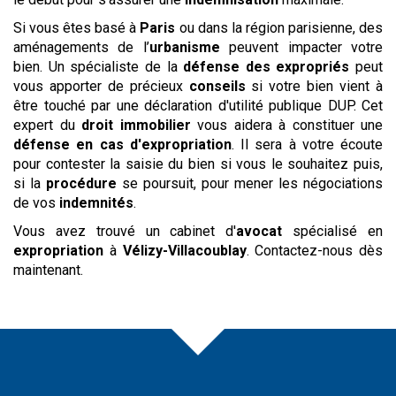
Si vous êtes basé à
Paris
ou dans la région parisienne, des
aménagements de l’
urbanisme
peuvent impacter votre
bien. Un spécialiste de la
défense des expropriés
peut
vous apporter de précieux
conseils
si votre bien vient à
être touché par une déclaration d'utilité publique DUP. Cet
expert du
droit immobilier
vous aidera à constituer une
défense en cas d'expropriation
. Il sera à votre écoute
pour contester la saisie du bien si vous le souhaitez puis,
si la
procédure
se poursuit, pour mener les négociations
de vos
indemnités
.
Vous avez trouvé un cabinet d'
avocat
spécialisé en
expropriation
à
Vélizy-Villacoublay
. Contactez-nous dès
maintenant.