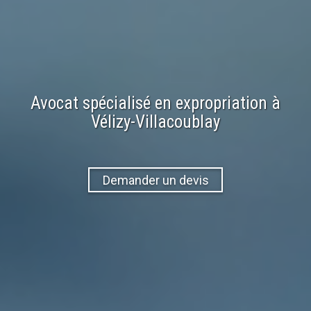
Avocat spécialisé en
expropriation
à
Vélizy-Villacoublay
Demander un devis