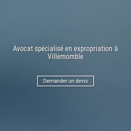
Avocat spécialisé en
expropriation
à
Villemomble
Demander un devis