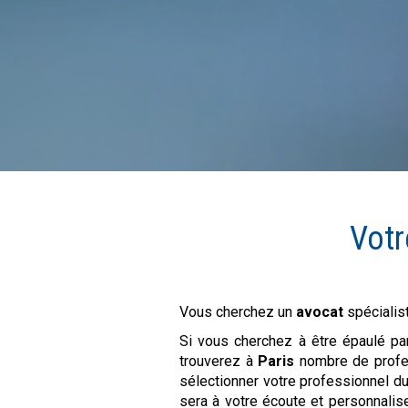
Votr
Vous cherchez un
avocat
spécialis
Si vous cherchez à être épaulé pa
trouverez à
Paris
nombre de profe
sélectionner votre professionnel d
sera à votre écoute et personnalis