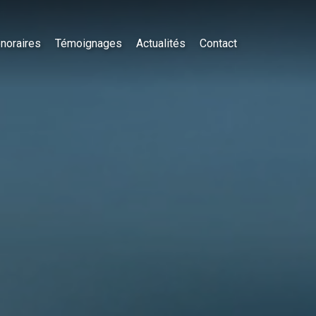
noraires
Témoignages
Actualités
Contact