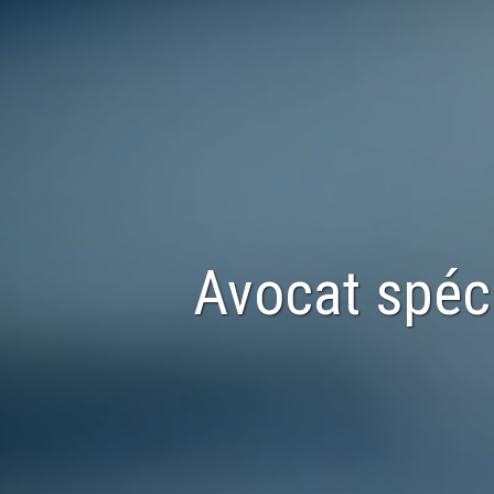
Avocat spéc