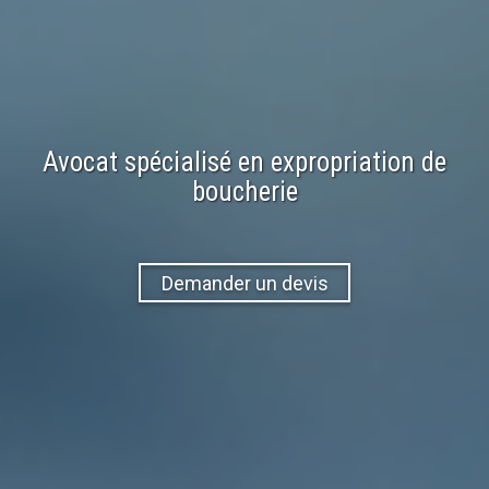
Avocat spécialisé en expropriation de
boucherie
Demander un devis