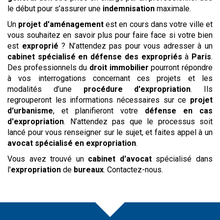
le début pour s’assurer une
indemnisation
maximale.
Un
projet d'aménagement
est en cours dans votre ville et
vous souhaitez en savoir plus pour faire face si votre bien
est
exproprié
? N’attendez pas pour vous adresser à un
cabinet spécialisé en défense des expropriés
à
Paris
.
Des professionnels du
droit immobilier
pourront répondre
à vos interrogations concernant ces projets et les
modalités d’une
procédure d'expropriation
. Ils
regrouperont les informations nécessaires sur ce
projet
d'urbanisme
, et planifieront votre
défense en cas
d'expropriation
. N’attendez pas que le processus soit
lancé pour vous renseigner sur le sujet, et faites appel à un
avocat spécialisé en expropriation
.
Vous avez trouvé un
cabinet d'avocat
spécialisé dans
l'
expropriation
de
bureaux
. Contactez-nous.