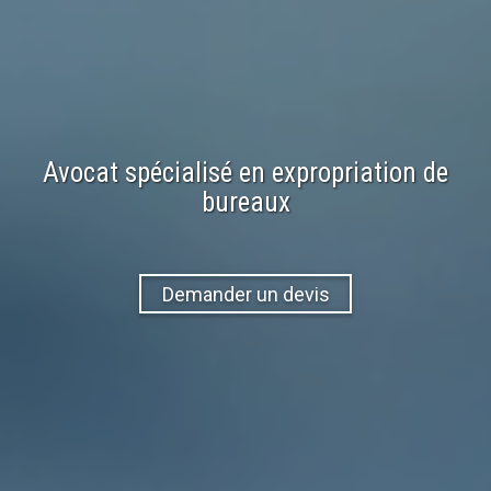
Avocat spécialisé en expropriation de
bureaux
Demander un devis