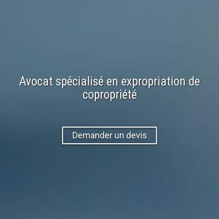
Avocat spécialisé en expropriation de
copropriété
Demander un devis