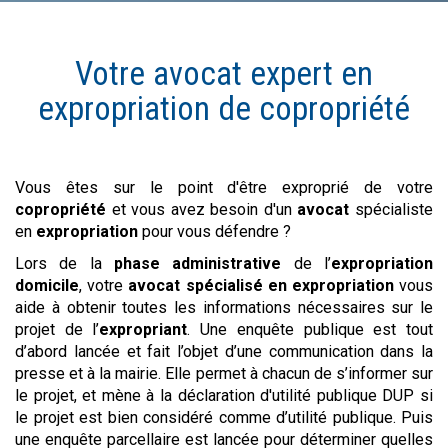
Votre avocat expert en
expropriation de
copropriété
Vous êtes sur le point d'être exproprié de votre
copropriété
et vous avez besoin d'un
avocat
spécialiste
en
expropriation
pour vous défendre ?
Lors de la
phase administrative
de l’
expropriation
domicile
, votre
avocat spécialisé en expropriation
vous
aide à obtenir toutes les informations nécessaires sur le
projet de l’
expropriant
. Une enquête publique est tout
d’abord lancée et fait l’objet d’une communication dans la
presse et à la mairie. Elle permet à chacun de s’informer sur
le projet, et mène à la déclaration d'utilité publique DUP si
le projet est bien considéré comme d’utilité publique. Puis
une enquête parcellaire est lancée pour déterminer quelles