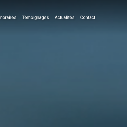
noraires
Témoignages
Actualités
Contact