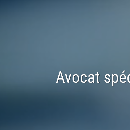
Avocat spéc