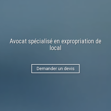
Avocat spécialisé en expropriation de
local
Demander un devis