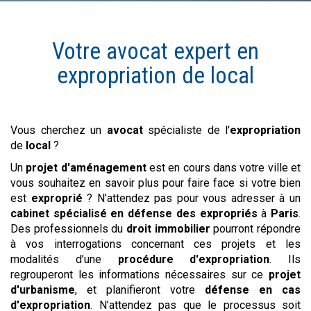
Votre avocat expert en
expropriation de
local
Vous cherchez un
avocat
spécialiste de l'
expropriation
de
local
?
Un
projet d'aménagement
est en cours dans votre ville et
vous souhaitez en savoir plus pour faire face si votre bien
est
exproprié
? N’attendez pas pour vous adresser à un
cabinet spécialisé en défense des expropriés
à
Paris
.
Des professionnels du
droit immobilier
pourront répondre
à vos interrogations concernant ces projets et les
modalités d’une
procédure d'expropriation
. Ils
regrouperont les informations nécessaires sur ce
projet
d'urbanisme
, et planifieront votre
défense en cas
d'expropriation
. N’attendez pas que le processus soit