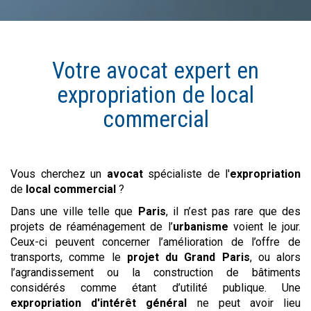
Votre avocat expert en
expropriation de
local
commercial
Vous cherchez un
avocat
spécialiste de l'
expropriation
de
local commercial
?
Dans une ville telle que
Paris
, il n’est pas rare que des
projets de réaménagement de l’
urbanisme
voient le jour.
Ceux-ci peuvent concerner l’amélioration de l’offre de
transports, comme le
projet du Grand Paris
, ou alors
l’agrandissement ou la construction de bâtiments
considérés comme étant d’utilité publique. Une
expropriation d'intérêt général
ne peut avoir lieu