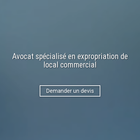
Avocat spécialisé en expropriation de
local commercial
Demander un devis