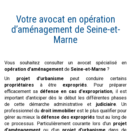
Votre avocat en
opération
d’aménagement
de
Seine-et-
Marne
Vous souhaitez consulter un avocat spécialisé en
opération d’aménagement
de
Seine-et-Marne
?
Un
projet d'urbanisme
peut conduire certains
propriétaires
à être
expropriés
. Pour préparer
efficacement sa
défense en cas d'expropriation
, il est
important d’anticiper dès le début les différentes phases
de cette démarche administrative et
judiciaire
. Un
professionnel du
droit immobilier
est le plus qualifier pour
gérer au mieux la
défense des expropriés
tout au long de
ce processus. Particulièrement courante lors d’un
projet
d'aménagement
ou d’un
projet d'urbanisme
dans de