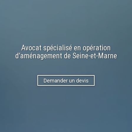
Avocat spécialisé en
opération
d’aménagement
de
Seine-et-Marne
Demander un devis