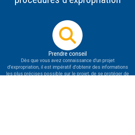
Prendre conseil
Dès que vous avez connaissance d'un projet
d'expropriation, il est impératif d'obtenir des informations
les plus précises possible sur le projet, de se protéger de
la désinformation, de savoir répondre aux premières
tentatives de contact de l'expropriant et de prendre des
initiatives utiles.