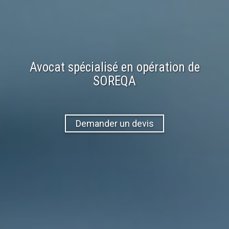
Avocat spécialisé en
opération
de
SOREQA
Demander un devis