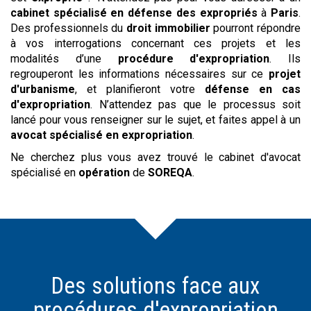
cabinet spécialisé en défense des expropriés
à
Paris
.
Des professionnels du
droit immobilier
pourront répondre
à vos interrogations concernant ces projets et les
modalités d’une
procédure d'expropriation
. Ils
regrouperont les informations nécessaires sur ce
projet
d'urbanisme
, et planifieront votre
défense en cas
d'expropriation
. N’attendez pas que le processus soit
lancé pour vous renseigner sur le sujet, et faites appel à un
avocat spécialisé en expropriation
.
Ne cherchez plus vous avez trouvé le cabinet d'avocat
spécialisé en
opération
de
SOREQA
.
Des solutions face aux
procédures d'expropriation