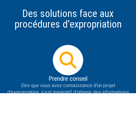
Des solutions face aux
procédures d'expropriation
Prendre conseil
Dès que vous avez connaissance d'un projet
d'expropriation, il est impératif d'obtenir des informations
les plus précises possible sur le projet, de se protéger de
la désinformation, de savoir répondre aux premières
tentatives de contact de l'expropriant et de prendre des
initiatives utiles.