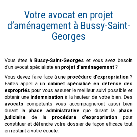
Votre avocat en
projet
d’aménagement
à
Bussy-Saint-
Georges
Vous êtes à
Bussy-Saint-Georges
et vous avez besoin
d'un avocat spécialiste en
projet d’aménagement
?
Vous devez faire face à une
procédure d'expropriation
?
Faites appel à un
cabinet spécialisé en défense des
expropriés
pour vous assurer le meilleur suivi possible et
obtenir une
indemnisation
à la hauteur de votre bien. Des
avocats
compétents vous accompagneront aussi bien
durant la
phase administrative
que durant la
phase
judiciaire
de la
procédure d'expropriation
pour
constituer et défendre votre dossier de façon efficace tout
en restant à votre écoute.