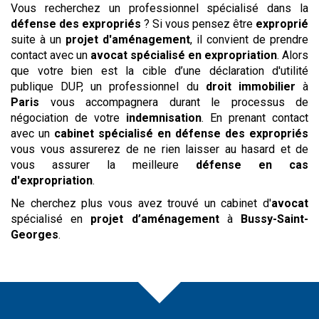
Vous recherchez un professionnel spécialisé dans la
défense des expropriés
? Si vous pensez être
exproprié
suite à un
projet d'aménagement
, il convient de prendre
contact avec un
avocat spécialisé en expropriation
. Alors
que votre bien est la cible d’une déclaration d'utilité
publique DUP, un professionnel du
droit immobilier
à
Paris
vous accompagnera durant le processus de
négociation de votre
indemnisation
. En prenant contact
avec un
cabinet spécialisé en défense des expropriés
vous vous assurerez de ne rien laisser au hasard et de
vous assurer la meilleure
défense en cas
d'expropriation
.
Ne cherchez plus vous avez trouvé un cabinet d'
avocat
spécialisé en
projet d’aménagement
à
Bussy-Saint-
Georges
.