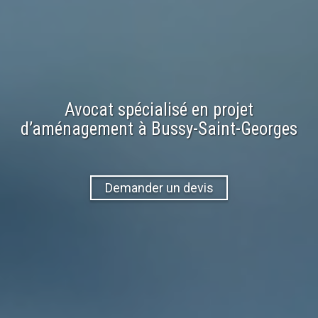
Avocat spécialisé en
projet
d’aménagement
à
Bussy-Saint-Georges
Demander un devis