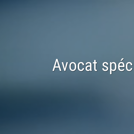
Avocat spéc