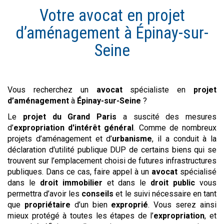
Votre avocat en
projet
d’aménagement
à
Épinay-sur-
Seine
Vous recherchez un
avocat
spécialiste en
projet
d’aménagement
à
Épinay-sur-Seine
?
Le
projet du Grand Paris
a suscité des mesures
d’
expropriation d'intérêt général
. Comme de nombreux
projets d’aménagement et d’
urbanisme
, il a conduit à la
déclaration d'utilité publique DUP de certains biens qui se
trouvent sur l’emplacement choisi de futures infrastructures
publiques. Dans ce cas, faire appel à un
avocat
spécialisé
dans le
droit immobilier
et dans le
droit public
vous
permettra d’avoir les
conseils
et le suivi nécessaire en tant
que
propriétaire
d’un bien
exproprié
. Vous serez ainsi
mieux protégé à toutes les étapes de l’
expropriation
, et