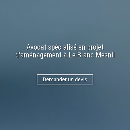
Avocat spécialisé en
projet
d’aménagement
à
Le Blanc-Mesnil
Demander un devis