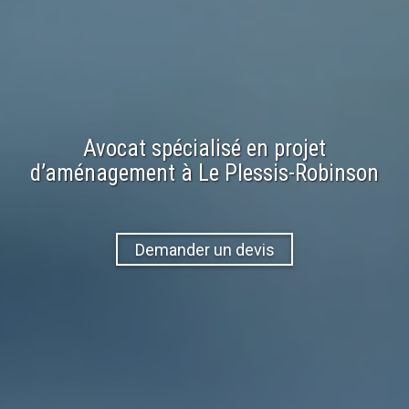
Avocat spécialisé en
projet
d’aménagement
à
Le Plessis-Robinson
Demander un devis