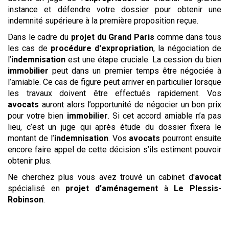
instance et défendre votre dossier pour obtenir une
indemnité supérieure à la première proposition reçue.
Dans le cadre du
projet du Grand Paris
comme dans tous
les cas de
procédure d'expropriation
, la négociation de
l’
indemnisation
est une étape cruciale. La cession du bien
immobilier
peut dans un premier temps être négociée à
l’amiable. Ce cas de figure peut arriver en particulier lorsque
les travaux doivent être effectués rapidement. Vos
avocats
auront alors l’opportunité de négocier un bon prix
pour votre bien
immobilier
. Si cet accord amiable n’a pas
lieu, c’est un juge qui après étude du dossier fixera le
montant de l’
indemnisation
. Vos
avocats
pourront ensuite
encore faire appel de cette décision s’ils estiment pouvoir
obtenir plus.
Ne cherchez plus vous avez trouvé un cabinet d'
avocat
spécialisé en
projet d’aménagement
à
Le Plessis-
Robinson
.