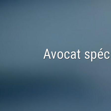
Avocat spéc