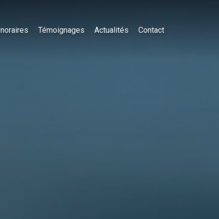
noraires
Témoignages
Actualités
Contact