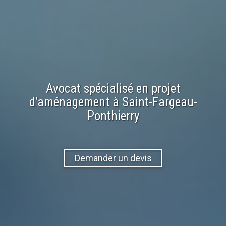
Avocat spécialisé en
projet
d’aménagement
à
Saint-Fargeau-
Ponthierry
Demander un devis