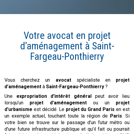
Votre avocat en
projet
d’aménagement
à
Saint-
Fargeau-Ponthierry
Vous cherchez un
avocat
spécialiste en
projet
d’aménagement
à
Saint-Fargeau-Ponthierry
?
Une
expropriation d'intérêt général
peut avoir lieu
lorsqu’un
projet d'aménagement
ou un
projet
d'urbanisme
est décidé. Le
projet du Grand Paris
en est
un exemple actuel, touchant toute la région de
Paris
. Si
votre bien se trouve sur le passage d’un futur métro ou
d’une future infrastructure publique et qu’il fait ou pourrait