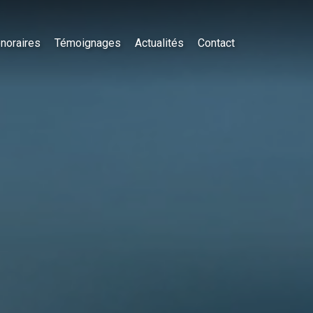
noraires
Témoignages
Actualités
Contact