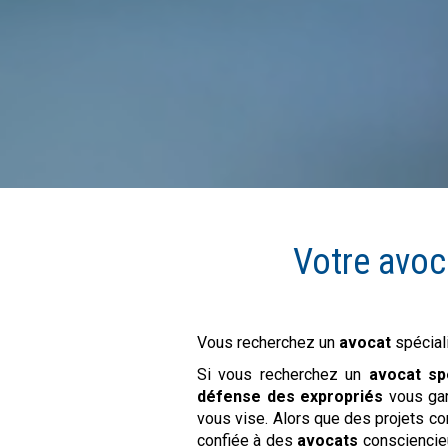
Votre avoc
Vous recherchez un
avocat
spécial
Si vous recherchez un
avocat sp
défense des expropriés
vous gara
vous vise. Alors que des projets 
confiée à des
avocats
consciencieu