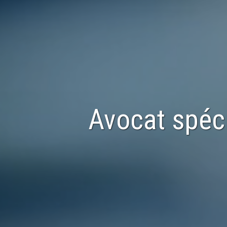
Avocat spéc