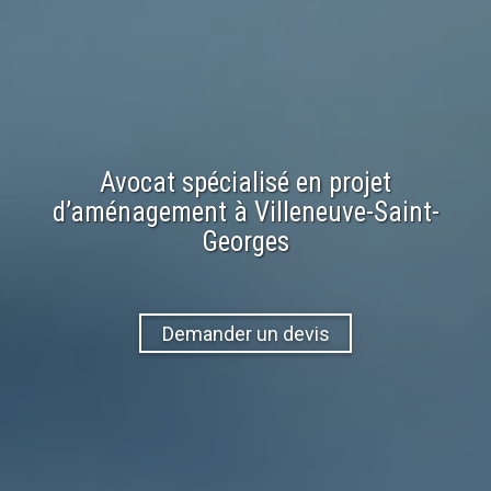
Avocat spécialisé en
projet
d’aménagement
à
Villeneuve-Saint-
Georges
Demander un devis