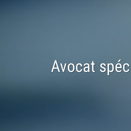
Avocat spéc