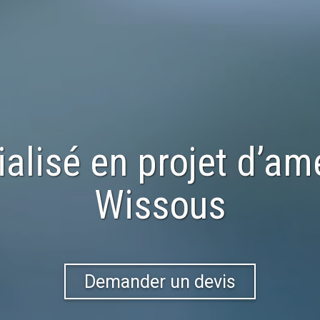
ialisé en
projet d’a
Wissous
Demander un devis