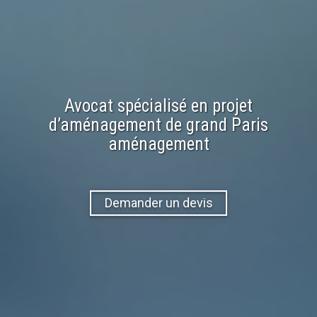
Avocat spécialisé en
projet
d’aménagement
de
grand Paris
aménagement
Demander un devis