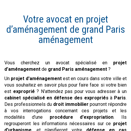
Votre avocat en
projet
d’aménagement
de
grand Paris
aménagement
Vous cherchez un avocat spécialisé en
projet
d’aménagement
de
grand Paris aménagement
?
Un
projet d'aménagement
est en cours dans votre ville et
vous souhaitez en savoir plus pour faire face si votre bien
est
exproprié
? N’attendez pas pour vous adresser à un
cabinet spécialisé en défense des expropriés
à
Paris
.
Des professionnels du
droit immobilier
pourront répondre
à vos interrogations concernant ces projets et les
modalités d’une
procédure d'expropriation
. Ils
regrouperont les informations nécessaires sur ce
projet
d'urbanisme
, et planifieront votre
défense en cas