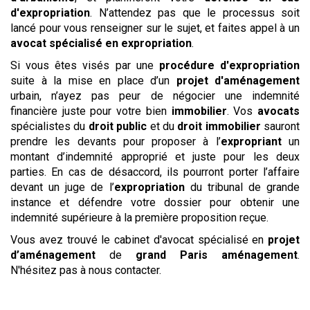
d'expropriation
. N’attendez pas que le processus soit
lancé pour vous renseigner sur le sujet, et faites appel à un
avocat spécialisé en expropriation
.
Si vous êtes visés par une
procédure d'expropriation
suite à la mise en place d’un
projet d'aménagement
urbain, n’ayez pas peur de négocier une indemnité
financière juste pour votre bien
immobilier
. Vos
avocats
spécialistes du
droit public
et du
droit immobilier
sauront
prendre les devants pour proposer à l’
expropriant
un
montant d’indemnité approprié et juste pour les deux
parties. En cas de désaccord, ils pourront porter l’affaire
devant un juge de l’
expropriation
du tribunal de grande
instance et défendre votre dossier pour obtenir une
indemnité supérieure à la première proposition reçue.
Vous avez trouvé le cabinet d'avocat spécialisé en
projet
d’aménagement
de
grand Paris aménagement
.
N'hésitez pas à nous contacter.