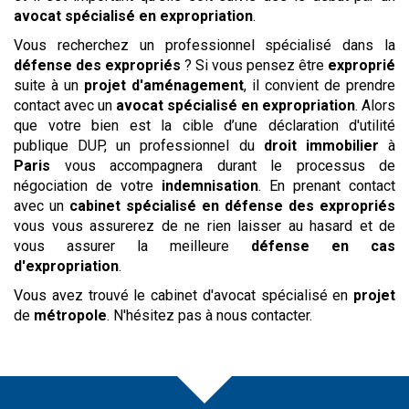
avocat spécialisé en expropriation
.
Vous recherchez un professionnel spécialisé dans la
défense des expropriés
? Si vous pensez être
exproprié
suite à un
projet d'aménagement
, il convient de prendre
contact avec un
avocat spécialisé en expropriation
. Alors
que votre bien est la cible d’une déclaration d'utilité
publique DUP, un professionnel du
droit immobilier
à
Paris
vous accompagnera durant le processus de
négociation de votre
indemnisation
. En prenant contact
avec un
cabinet spécialisé en défense des expropriés
vous vous assurerez de ne rien laisser au hasard et de
vous assurer la meilleure
défense en cas
d'expropriation
.
Vous avez trouvé le cabinet d'avocat spécialisé en
projet
de
métropole
. N'hésitez pas à nous contacter.