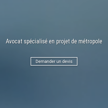
Avocat spécialisé en
projet
de
métropole
Demander un devis